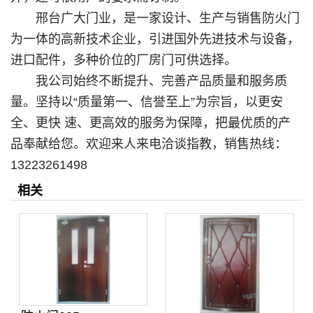
邢台广大门业，是一家设计、生产与销售防火门
为一体的高新技术企业，引进国外先进技术与设备，
进口配件，多种价位的厂房门可供选择。
我公司始终不断提升、完善产品质量和服务质
量。坚持以“质量第一、信誉至上”为宗旨，以更安
全、更快 速、更高效的服务为保障，把最优质的产
品奉献给您。欢迎来人来电洽谈指教，销售热线：
13223261498
相关