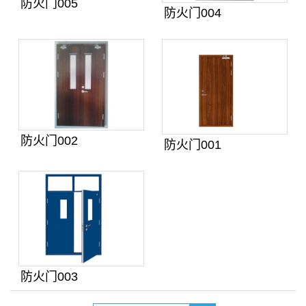
防火门005
防火门004
防火门002
防火门001
防火门003