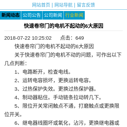
|
|
网站首页
网站导航
留言反馈
新闻动态
公司公告
公司新闻
行业新闻
快速卷帘门的电机不起动的6大原因
2018-07-22 10:25:02 点击：
649
快速卷帘门的电机不起动的6大原因
关于快速卷帘门的电机不动的问题，可作出以下
几点判断：
1、电路断开，检查电线。
2、运转电容损坏，更换运转电容。
3、过热保护失效。更换过热保护器。
4、制动器粘住。手动链条拉动转几下。
5、限位开关常闭触点不通，打磨触点或更换限
位开关。
6、继电器线圈坏或氧化，沾污，更换继电器或